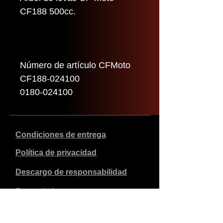
CF188 500cc.
Número de artículo CFMoto
CF188-024100
0180-024100
Condiciones de entrega
Política de privacidad
Descargo de responsabilidad
Datos de la empresa