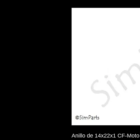
Anillo de 14x22x1 CF-Mot