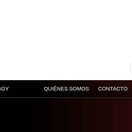
GGY
QUIÉNES SOMOS
CONTACTO