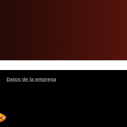
Datos de la empresa