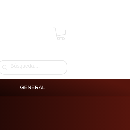
GENERAL