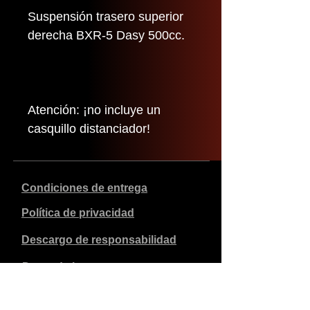
Suspensión trasero superior
derecha BXR-5 Dasy 500cc.
Atención: ¡no incluye un
casquillo distanciador!
Condiciones de entrega
Política de privacidad
Descargo de responsabilidad
Datos de la empresa