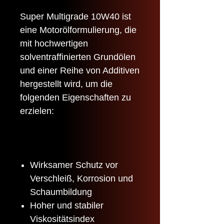
Super Multigrade 10W40 ist
eine Motorölformulierung, die
mit hochwertigen
solventraffinierten Grundölen
und einer Reihe von Additiven
hergestellt wird, um die
folgenden Eigenschaften zu
erzielen:
Wirksamer Schutz vor
Verschleiß, Korrosion und
Schaumbildung
Hoher und stabiler
Viskositätsindex