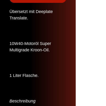
Übersetzt mit Deeplate
Translate.
10W40-Motoröl Super
Multigrade Kroon-Oil.
1 Liter Flasche.
Beschreibung