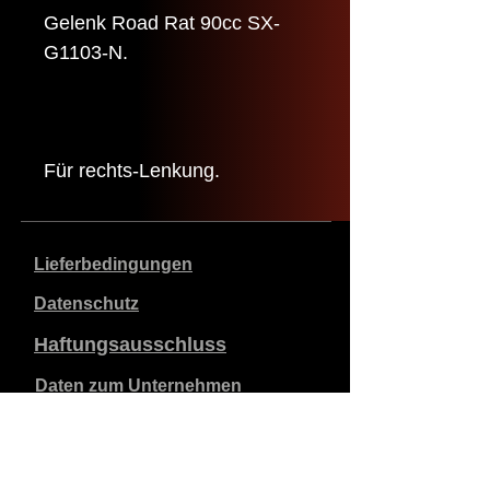
Gelenk Road Rat 90cc SX-
G1103-N.
Für rechts-Lenkung.
Lieferbedingungen
Datenschutz
Haftungsausschluss
Daten zum Unternehmen