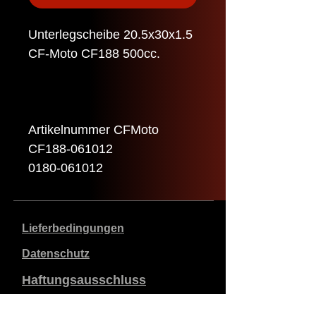
Unterlegscheibe 20.5x30x1.5
CF-Moto CF188 500cc.
Artikelnummer CFMoto
CF188-061012
0180-061012
Lieferbedingungen
Datenschutz
Haftungsausschluss
Daten zum Unternehmen