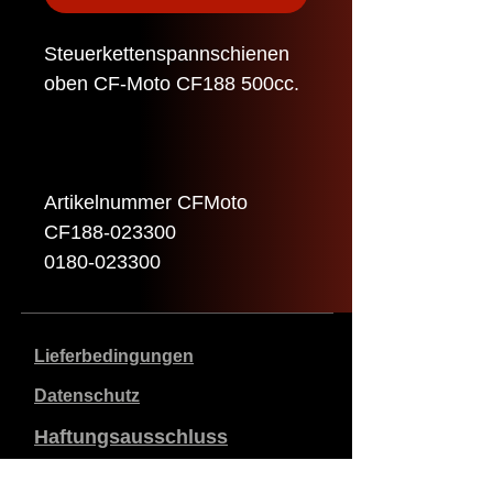
Steuerkettenspannschienen
oben CF-Moto CF188 500cc.
Artikelnummer CFMoto
CF188-023300
0180-023300
Lieferbedingungen
Datenschutz
Haftungsausschluss
Daten zum Unternehmen