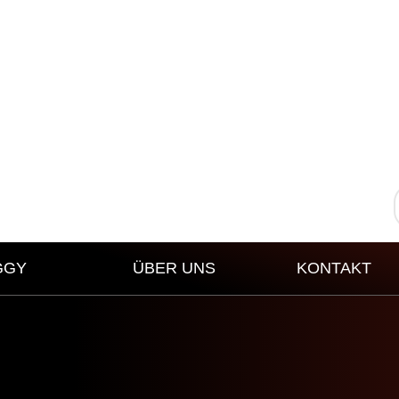
GGY
ÜBER UNS
KONTAKT