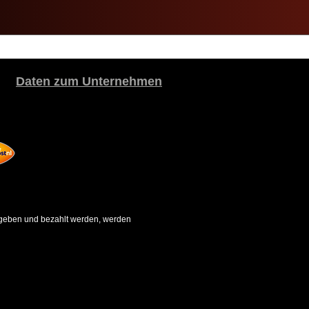
Daten zum Unternehmen
gegeben und bezahlt werden, werden