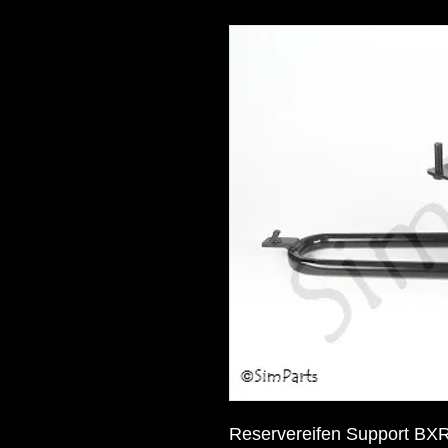
Reservereifen Support BX