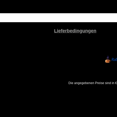
Lieferbedingungen
Die angegebenen Preise sind in €