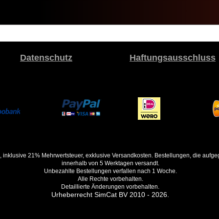
Datenschutz
Haftungsausschluss
, inklusive 21% Mehrwertsteuer, exklusive Versandkosten. Bestellungen, die auf
innerhalb von 5 Werktagen versandt.
Unbezahlte Bestellungen verfallen nach 1 Woche.
Alle Rechte vorbehalten.
Detaillierte Änderungen vorbehalten.
Urheberrecht SimCat BV 2010 - 2026.