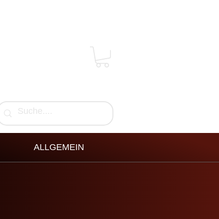
ALLGEMEIN